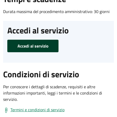
Durata massima del procedimento amministrativo: 30 giorni
Accedi al servizio
Accedi al servizio
Condizioni di servizio
Per conoscere i dettagli di scadenze, requisiti e altre
informazioni importanti, leggi i termini e le condizioni di
servizio.
Termini e condizioni di servizio