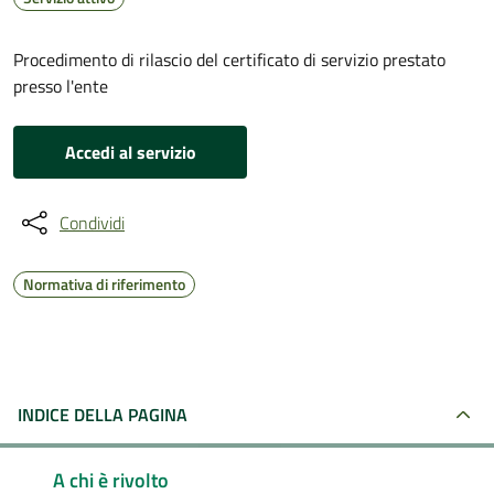
Procedimento di rilascio del certificato di servizio prestato
presso l'ente
Accedi al servizio
Condividi
Normativa di riferimento
INDICE DELLA PAGINA
A chi è rivolto