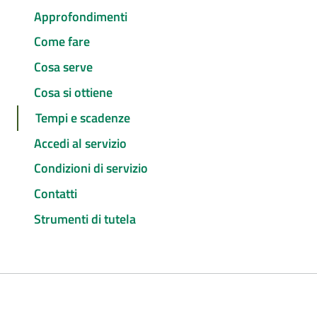
Approfondimenti
Come fare
Cosa serve
Cosa si ottiene
Tempi e scadenze
Accedi al servizio
Condizioni di servizio
Contatti
Strumenti di tutela