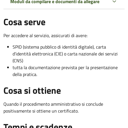
Moduli da compilare e documenti da allegare
Cosa serve
Per accedere al servizio, assicurati di avere:
SPID (sistema pubblico di identità digitale), carta
d’identità elettronica (CIE) o carta nazionale dei servizi
(CNS)
tutta la documentazione prevista per la presentazione
della pratica.
Cosa si ottiene
Quando il procedimento amministrativo si conclude
positivamente si ottiene un certificato.
Tempi e scadenze