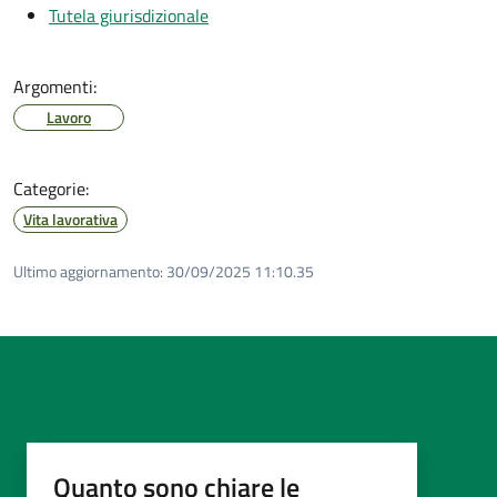
Tutela giurisdizionale
Argomenti:
Lavoro
Categorie:
Vita lavorativa
Ultimo aggiornamento:
30/09/2025 11:10.35
Quanto sono chiare le