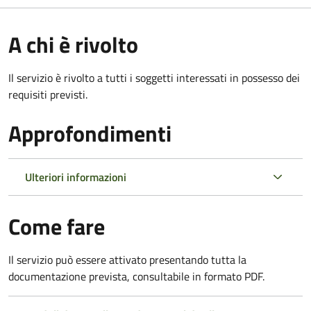
A chi è rivolto
Il servizio è rivolto a tutti i soggetti interessati in possesso dei
requisiti previsti.
Approfondimenti
Ulteriori informazioni
Come fare
Il servizio può essere attivato presentando tutta la
documentazione prevista, consultabile in formato PDF.