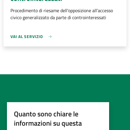
Procedimento di riesame dell'opposizione all'accesso
civico generalizzato da parte di controinteressati
VAI AL SERVIZIO
Quanto sono chiare le
informazioni su questa