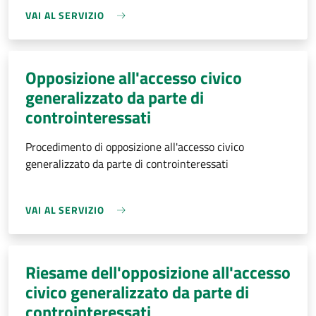
VAI AL SERVIZIO
Opposizione all'accesso civico
generalizzato da parte di
controinteressati
Procedimento di opposizione all'accesso civico
generalizzato da parte di controinteressati
VAI AL SERVIZIO
Riesame dell'opposizione all'accesso
civico generalizzato da parte di
controinteressati