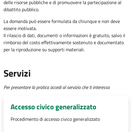
delle risorse pubbliche e di promuovere la partecipazione al
dibattito pubblico.
La domanda può essere formulata da chiunque e non deve
essere motivata.
Il rilascio di dati, documenti o informazioni è gratuito, salvo il
rimborso del costo effettivamente sostenuto e documentato
per la riproduzione su supporti materiali.
Servizi
Per presentare la pratica accedi al servizio che ti interessa
Accesso civico generalizzato
Procedimento di accesso civico generalizzato