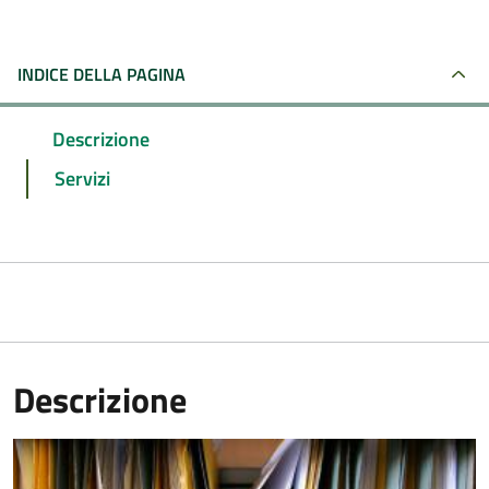
INDICE DELLA PAGINA
Descrizione
Servizi
Descrizione