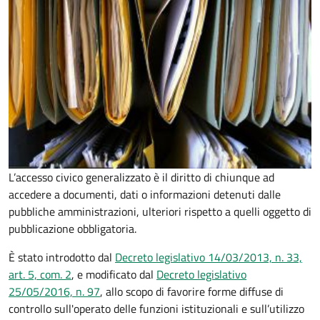
L’accesso civico generalizzato è il diritto di chiunque ad
accedere a documenti, dati o informazioni detenuti dalle
pubbliche amministrazioni, ulteriori rispetto a quelli oggetto di
pubblicazione obbligatoria.
È stato introdotto dal
Decreto legislativo 14/03/2013, n. 33,
art. 5, com. 2
, e modificato dal
Decreto legislativo
25/05/2016, n. 97
, allo scopo di favorire forme diffuse di
controllo sull'operato delle funzioni istituzionali e sull’utilizzo